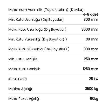
Maksimum Verimlilik (Toplu Üretim) (Dakika)
4-8 adet
Min. Kutu Uzunluğu (Dış Boyutlar)
300 mm
Maks. Kutu Uzunluğu (Dış Boyutlar)
3000 mm
Min. Kutu Yüksekliği (Dış Boyutlar) )
30 mm
Maks. Kutu Yüksekliği (Dış Boyutlar) )
300 mm
Min. Kutu Genişlik
250 mm
Maks. Kutu Genişlik
1250 mm
Kurulu Güç
25 kw
Makine Ağırlığı
3500 kg
Maks. Paket Ağırlığı
60kg