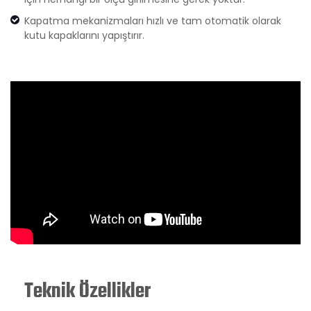
Kapatma mekanizmaları hızlı ve tam otomatik olarak
kutu kapaklarını yapıştırır.
Teknik Özellikler