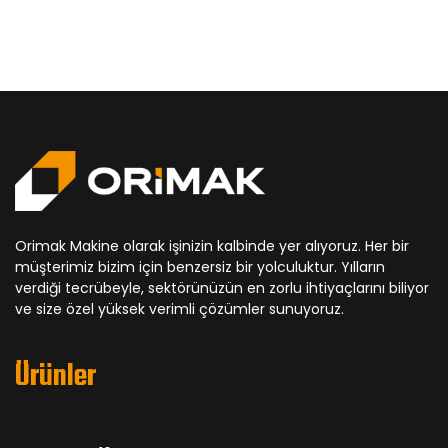
Orimak Makine olarak işinizin kalbinde yer alıyoruz. Her bir
müşterimiz bizim için benzersiz bir yolculuktur. Yılların
verdiği tecrübeyle, sektörünüzün en zorlu ihtiyaçlarını biliyor
ve size özel yüksek verimli çözümler sunuyoruz.
Ürünler